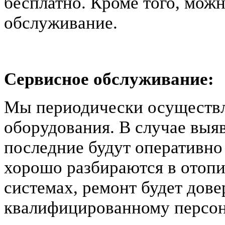
бесплатно. Кроме того, мож
обслуживание.
Сервисное обслуживание:
Мы периодически осуществл
оборудования. В случае выя
последние будут оперативн
хорошо разбираются в отоп
системах, ремонт будет дов
квалифицированному персон