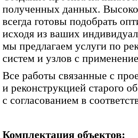
полученных данных. Высок
всегда готовы подобрать оп
исходя из ваших индивидуал
мы предлагаем услуги по р
систем и узлов с применени
Все работы связанные с про
и реконструкцией старого о
с согласованием в соответс
Комплектация объектов: