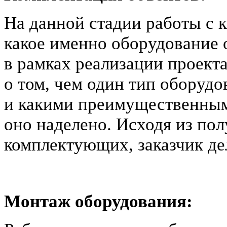
На данной стадии работы с 
какое именно оборудование о
в рамках реализации проект
о том, чем один тип оборудо
и какими преимущественным
оно наделено. Исходя из по
комплектующих, заказчик де
Монтаж оборудования: