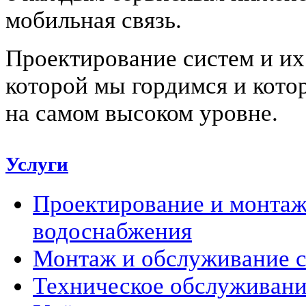
мобильная связь.
Проектирование систем и их
которой мы гордимся и кото
на самом высоком уровне.
Услуги
Проектирование и монтаж
водоснабжения
Монтаж и обслуживание с
Техническое обслуживани