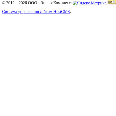
© 2012—2026 ООО «ЭнергоКомплекс»
Система управления сайтом HostCMS
.