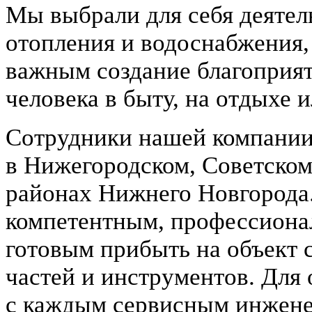
Мы выбрали для себя деятел
отопления и водоснабжения,
важным создание благоприя
человека в быту, на отдыхе 
Сотрудники нашей компании
в Нижегородском, Советском
районах Нижнего Новгорода
компетентным, профессиона
готовым прибыть на объект
частей и инструментов. Для
с каждым сервисным инжене