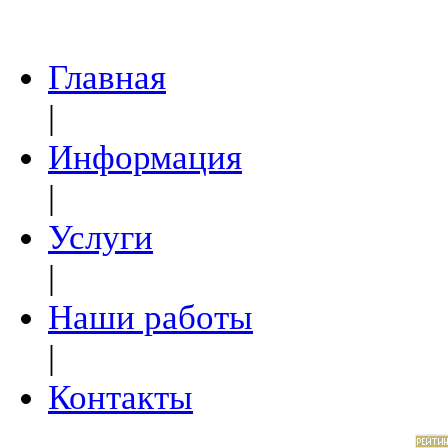
Главная
|
Информация
|
Услуги
|
Наши работы
|
Контакты