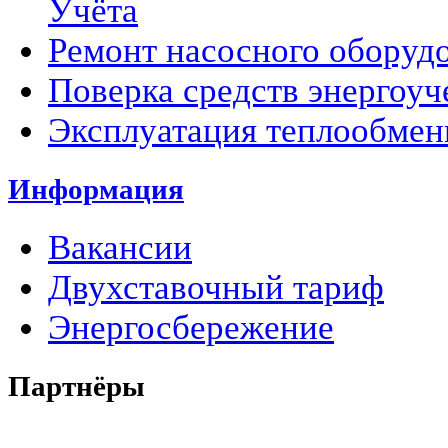
Учёта
Ремонт насосного оборуд
Поверка средств энергоуч
Эксплуатация теплообмен
Информация
Вакансии
Двухставочный тариф
Энергосбережение
Партнёры