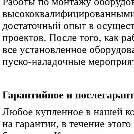
Работы по монтажу оборудо
высококвалифицированными
достаточный опыт в осущест
проектов. После того, как р
все установленное оборудов
пуско-наладочные мероприяти
Гарантийное и послегаран
Любое купленное в нашей к
на гарантии, в течение этог