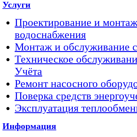
Услуги
Проектирование и монтаж
водоснабжения
Монтаж и обслуживание с
Техническое обслуживани
Учёта
Ремонт насосного оборуд
Поверка средств энергоуч
Эксплуатация теплообмен
Информация