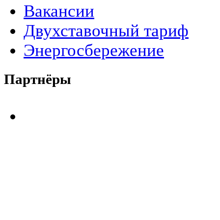
Вакансии
Двухставочный тариф
Энергосбережение
Партнёры