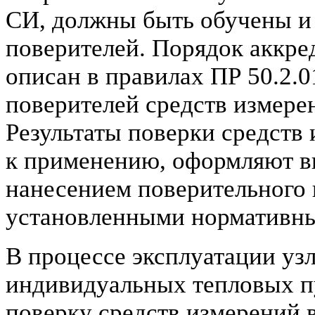
СИ, должны быть обучены и 
поверителей. Порядок аккре
описан в правилах ПР 50.2.0
поверителей средств измерен
Результаты поверки средств
к применению, оформляют вы
нанесением поверительного
установленными нормативны
В процессе эксплуатации узл
индивидуальных тепловых п
поверку средств измерений 