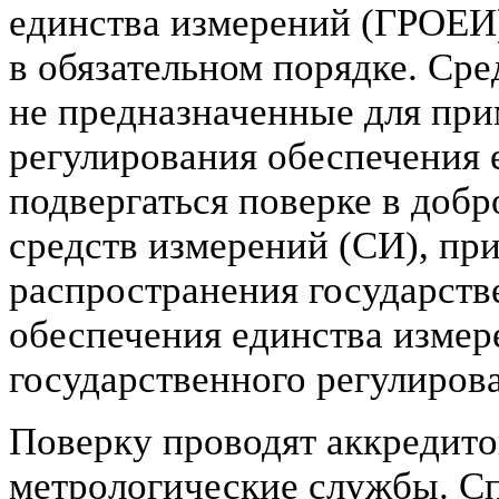
единства измерений (ГРОЕИ)
в обязательном порядке. Сре
не предназначенные для при
регулирования обеспечения 
подвергаться поверке в доб
средств измерений (СИ), пр
распространения государств
обеспечения единства измер
государственного регулиров
Поверку проводят аккредито
метрологические службы. С