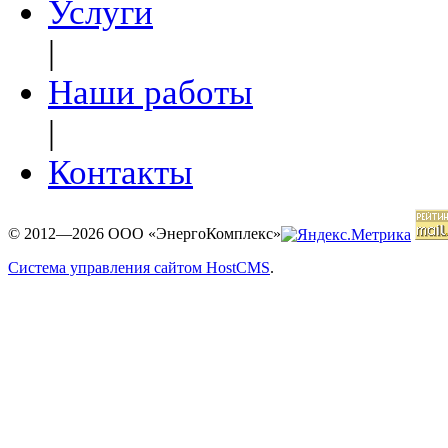
Услуги
|
Наши работы
|
Контакты
© 2012—2026 ООО «ЭнергоКомплекс»
Система управления сайтом HostCMS
.