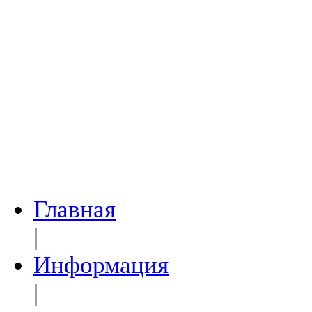
Главная
|
Информация
|