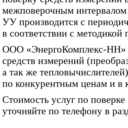
межповерочным интервалом 
УУ производится с периодич
в соответствии с методикой 
OOO «ЭнергоКомплекс-НН» о
средств измерений (преобра
а так же тепловычислителей
по конкурентным ценам и в 
Стоимость услуг по поверке
уточняйте по телефону в раз